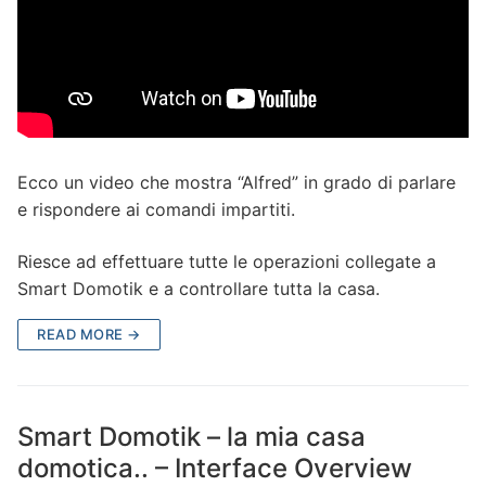
Ecco un video che mostra “Alfred” in grado di parlare
e rispondere ai comandi impartiti.
Riesce ad effettuare tutte le operazioni collegate a
Smart Domotik e a controllare tutta la casa.
READ MORE →
Smart Domotik – la mia casa
domotica.. – Interface Overview