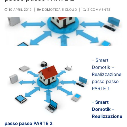
10 APRIL 2012
|
DOMOTICA E CLOUD
|
2 COMMENTS
– Smart
Domotik –
Realizzazione
passo passo
PARTE 1
– Smart
Domotik –
Realizzazione
passo passo PARTE 2