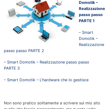
Domotik –
Realizzazione
passo passo
PARTE 1
– Smart
Domotik –
Realizzazione
passo passo PARTE 2
– Smart Domotik – Realizzazione passo passo
PARTE 3
– Smart Domotik – L’hardware che lo gestisce
Non sono pratico solitamente a scrivere sul mio sito