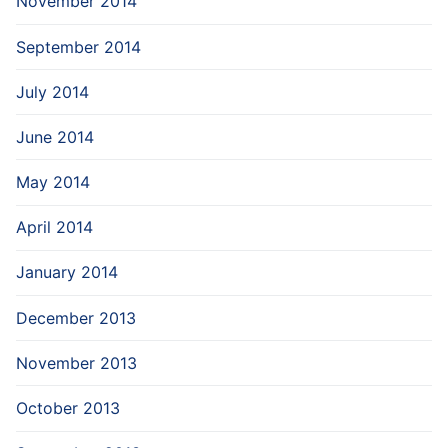
November 2014
September 2014
July 2014
June 2014
May 2014
April 2014
January 2014
December 2013
November 2013
October 2013