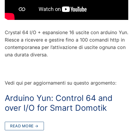
Crystal 64 I/O + espansione 16 uscite con arduino Yun.
Riesce a ricevere e gestire fino a 100 comandi http in
contemporanea per l’attivazione di uscite ognuna con
una durata diversa.
Vedi qui per aggiornamenti su questo argomento:
Arduino Yun: Control 64 and
over I/O for Smart Domotik
READ MORE →