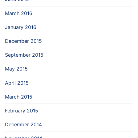
March 2016
January 2016
December 2015
September 2015
May 2015
April 2015
March 2015
February 2015
December 2014