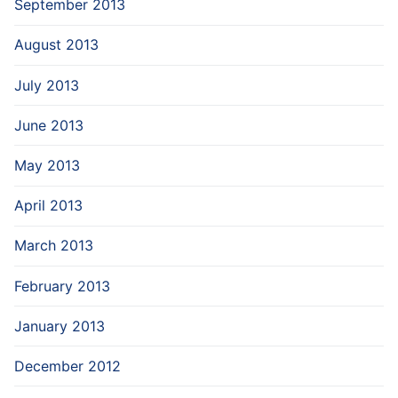
September 2013
August 2013
July 2013
June 2013
May 2013
April 2013
March 2013
February 2013
January 2013
December 2012