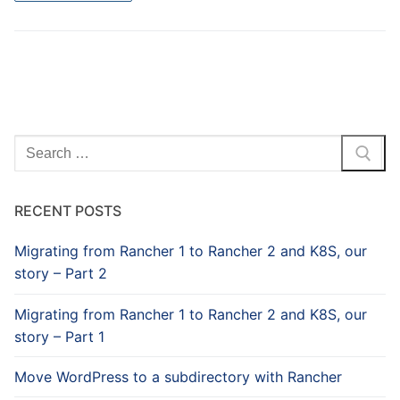
Search
for:
RECENT POSTS
Migrating from Rancher 1 to Rancher 2 and K8S, our
story – Part 2
Migrating from Rancher 1 to Rancher 2 and K8S, our
story – Part 1
Move WordPress to a subdirectory with Rancher