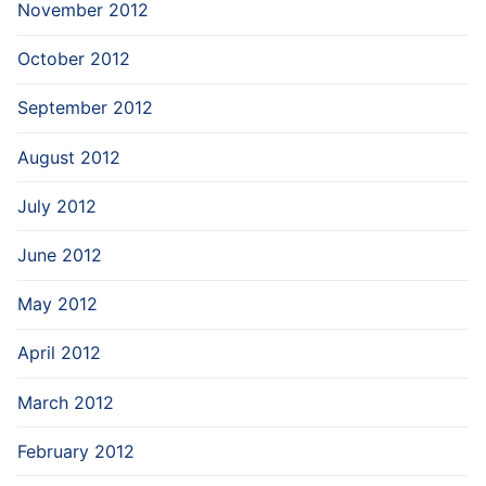
November 2012
October 2012
September 2012
August 2012
July 2012
June 2012
May 2012
April 2012
March 2012
February 2012