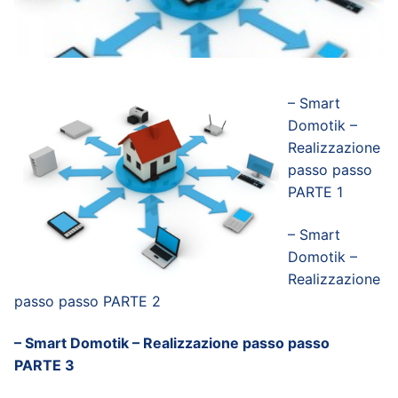
– Smart
Domotik –
Realizzazione
passo passo
PARTE 1
– Smart
Domotik –
Realizzazione
passo passo PARTE 2
– Smart Domotik – Realizzazione passo passo
PARTE 3