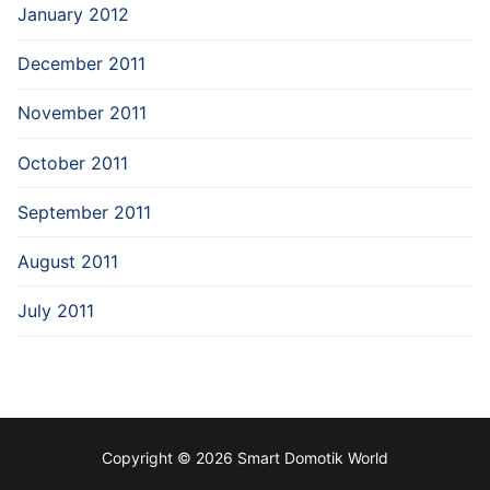
January 2012
December 2011
November 2011
October 2011
September 2011
August 2011
July 2011
Copyright © 2026 Smart Domotik World