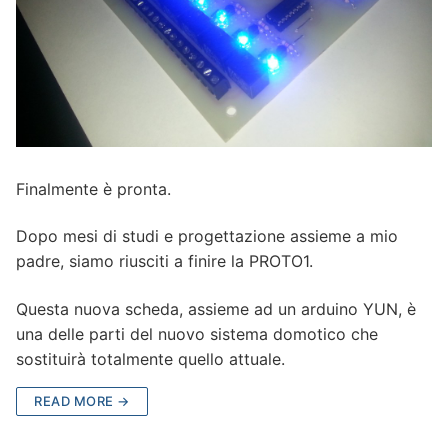
Finalmente è pronta.
Dopo mesi di studi e progettazione assieme a mio
padre, siamo riusciti a finire la PROTO1.
Questa nuova scheda, assieme ad un arduino YUN, è
una delle parti del nuovo sistema domotico che
sostituirà totalmente quello attuale.
READ MORE →