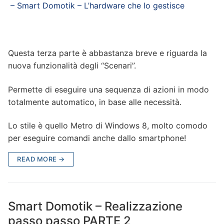
– Smart Domotik – L’hardware che lo gestisce
Questa terza parte è abbastanza breve e riguarda la
nuova funzionalità degli “Scenari”.
Permette di eseguire una sequenza di azioni in modo
totalmente automatico, in base alle necessità.
Lo stile è quello Metro di Windows 8, molto comodo
per eseguire comandi anche dallo smartphone!
READ MORE →
Smart Domotik – Realizzazione
passo passo PARTE 2