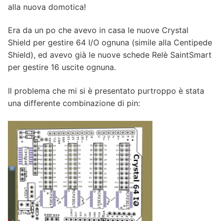
alla nuova domotica!
Era da un po che avevo in casa le nuove Crystal
Shield per gestire 64 I/O ognuna (simile alla Centipede
Shield), ed avevo già le nuove schede Relè SaintSmart
per gestire 16 uscite ognuna.
Il problema che mi si è presentato purtroppo è stata
una differente combinazione di pin: