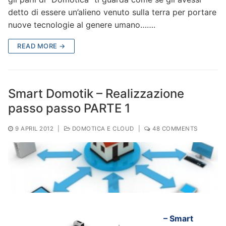
detto di essere un’alieno venuto sulla terra per portare
nuove tecnologie al genere umano…….
READ MORE →
Smart Domotik – Realizzazione
passo passo PARTE 1
9 APRIL 2012
|
DOMOTICA E CLOUD
|
48 COMMENTS
– Smart