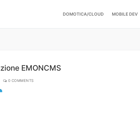
DOMOTICA/CLOUD
MOBILE DEV
zzazione EMONCMS
|
0 COMMENTS