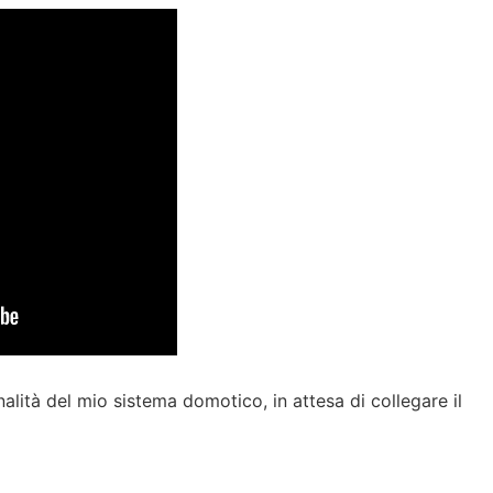
nalità del mio sistema domotico, in attesa di collegare il