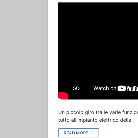
Un piccolo giro tra le varie funzio
tutto all’impianto elettrico della
READ MORE →