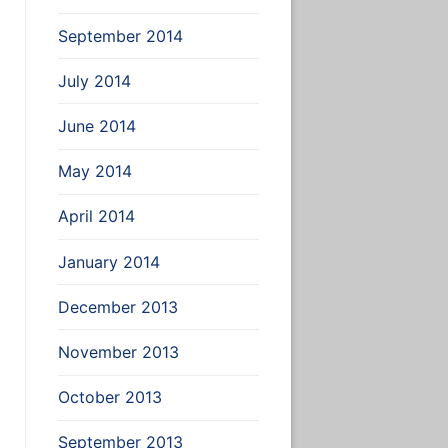
September 2014
July 2014
June 2014
May 2014
April 2014
January 2014
December 2013
November 2013
October 2013
September 2013