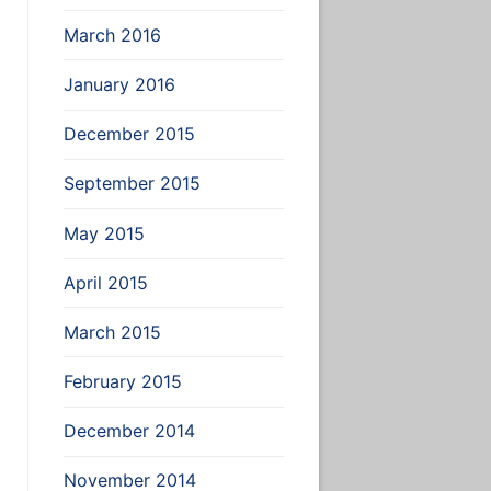
March 2016
January 2016
December 2015
September 2015
May 2015
April 2015
March 2015
February 2015
December 2014
November 2014