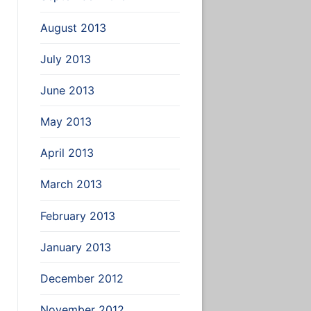
August 2013
July 2013
June 2013
May 2013
April 2013
March 2013
February 2013
January 2013
December 2012
November 2012