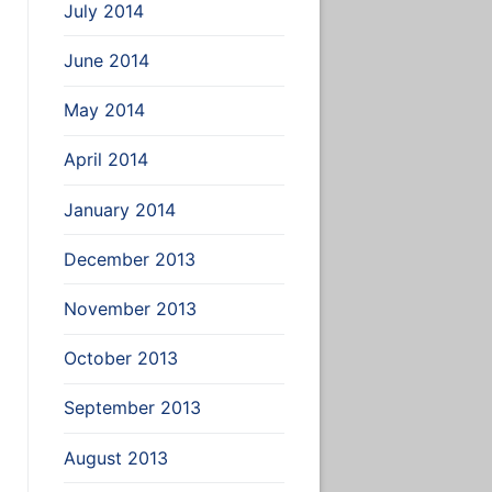
July 2014
June 2014
May 2014
April 2014
January 2014
December 2013
November 2013
October 2013
September 2013
August 2013