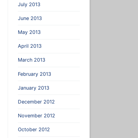
July 2013
June 2013
May 2013
April 2013
March 2013
February 2013
January 2013
December 2012
November 2012
October 2012