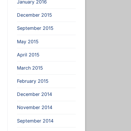
January 2016
December 2015
September 2015
May 2015
April 2015
March 2015
February 2015
December 2014
November 2014
September 2014