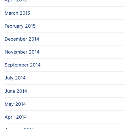
March 2015
February 2015
December 2014
November 2014
September 2014
July 2014
June 2014
May 2014
April 2014