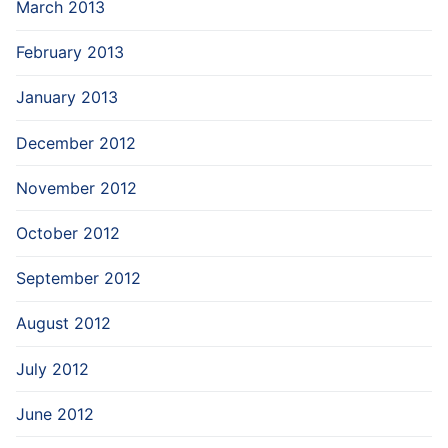
March 2013
February 2013
January 2013
December 2012
November 2012
October 2012
September 2012
August 2012
July 2012
June 2012