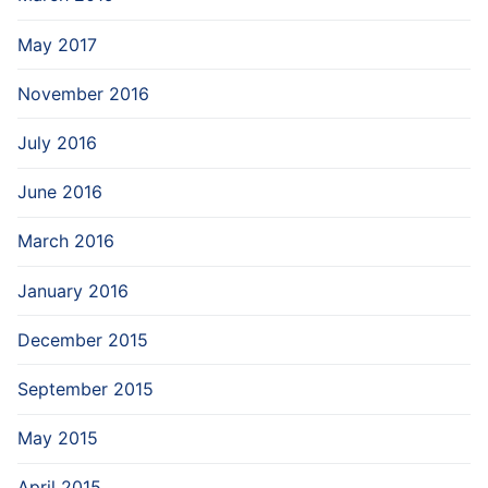
May 2017
November 2016
July 2016
June 2016
March 2016
January 2016
December 2015
September 2015
May 2015
April 2015