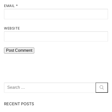
EMAIL
*
WEBSITE
Search
for:
RECENT POSTS