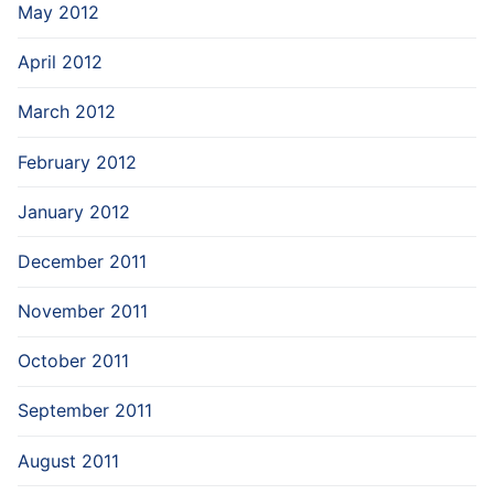
May 2012
April 2012
March 2012
February 2012
January 2012
December 2011
November 2011
October 2011
September 2011
August 2011