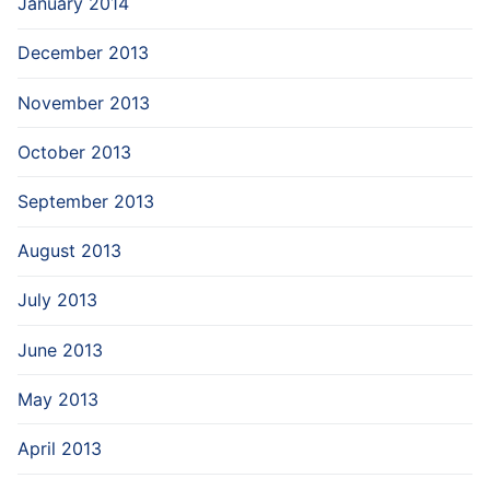
January 2014
December 2013
November 2013
October 2013
September 2013
August 2013
July 2013
June 2013
May 2013
April 2013