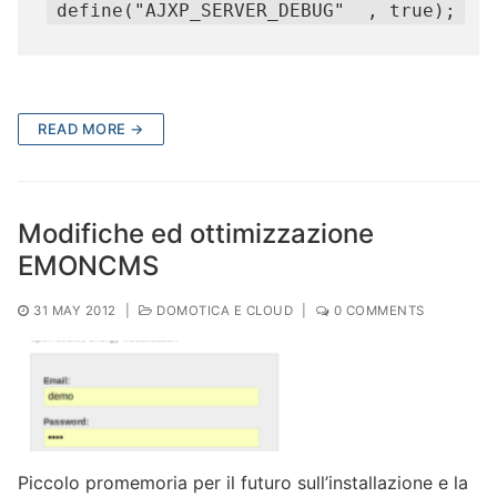
define("AJXP_SERVER_DEBUG"  , true);
READ MORE →
Modifiche ed ottimizzazione
EMONCMS
31 MAY 2012
|
DOMOTICA E CLOUD
|
0 COMMENTS
Piccolo promemoria per il futuro sull’installazione e la