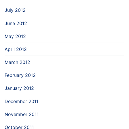
July 2012
June 2012
May 2012
April 2012
March 2012
February 2012
January 2012
December 2011
November 2011
October 2011