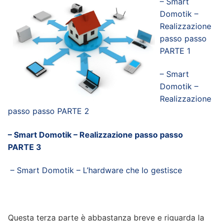
– Smart
Domotik –
Realizzazione
passo passo
PARTE 1
– Smart
Domotik –
Realizzazione
passo passo PARTE 2
– Smart Domotik – Realizzazione passo passo
PARTE 3
– Smart Domotik – L’hardware che lo gestisce
Questa terza parte è abbastanza breve e riguarda la