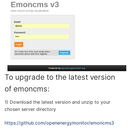
To upgrade to the latest version
of emoncms:
1) Download the latest version and unzip to your
chosen server directory
https://github.com/openenergymonitor/emoncms3