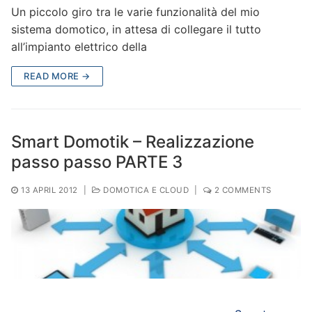
Un piccolo giro tra le varie funzionalità del mio
sistema domotico, in attesa di collegare il tutto
all’impianto elettrico della
READ MORE →
Smart Domotik – Realizzazione
passo passo PARTE 3
13 APRIL 2012
|
DOMOTICA E CLOUD
|
2 COMMENTS