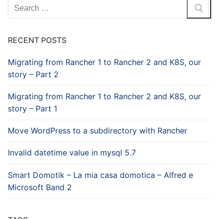
Search
for:
RECENT POSTS
Migrating from Rancher 1 to Rancher 2 and K8S, our
story – Part 2
Migrating from Rancher 1 to Rancher 2 and K8S, our
story – Part 1
Move WordPress to a subdirectory with Rancher
Invalid datetime value in mysql 5.7
Smart Domotik – La mia casa domotica – Alfred e
Microsoft Band 2