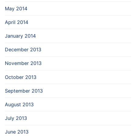
May 2014
April 2014
January 2014
December 2013
November 2013
October 2013
September 2013
August 2013
July 2013
June 2013