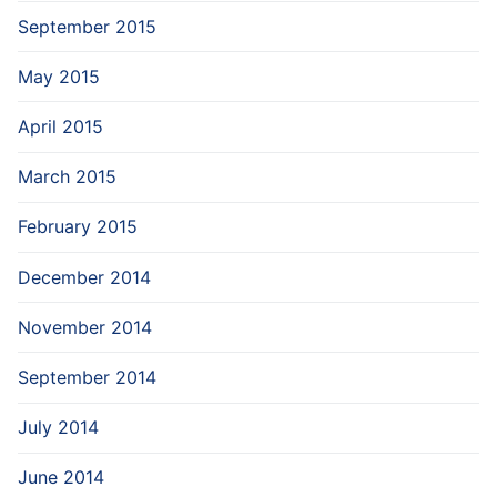
September 2015
May 2015
April 2015
March 2015
February 2015
December 2014
November 2014
September 2014
July 2014
June 2014