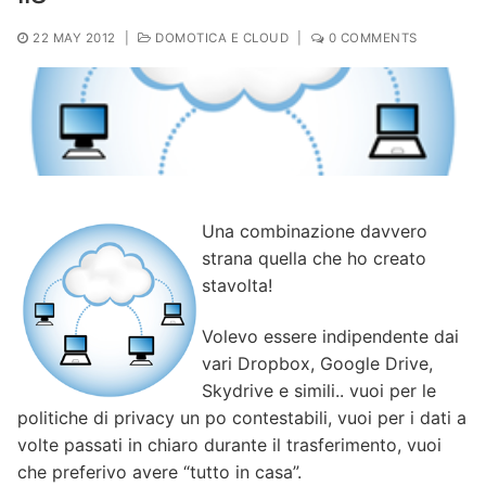
22 MAY 2012
|
DOMOTICA E CLOUD
|
0 COMMENTS
Una combinazione davvero
strana quella che ho creato
stavolta!
Volevo essere indipendente dai
vari Dropbox, Google Drive,
Skydrive e simili.. vuoi per le
politiche di privacy un po contestabili, vuoi per i dati a
volte passati in chiaro durante il trasferimento, vuoi
che preferivo avere “tutto in casa”.