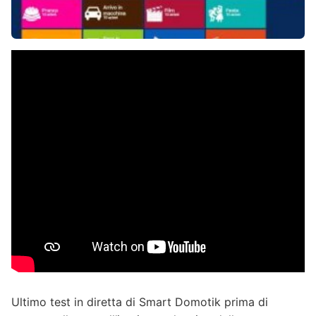
Ultimo test in diretta di Smart Domotik prima di