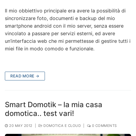
Il mio obbiettivo principale era avere la possibilità di
sincronizzare foto, documenti e backup del mio
smartphone android con il mio server, senza essere
vincolato a passare per servizi esterni, ed avere
un’interfaccia web che mi permettesse di gestire tutti i
miei file in modo comodo e funzionale.
READ MORE →
Smart Domotik – la mia casa
domotica.. test vari!
20 MAY 2012
|
DOMOTICA E CLOUD
|
0 COMMENTS