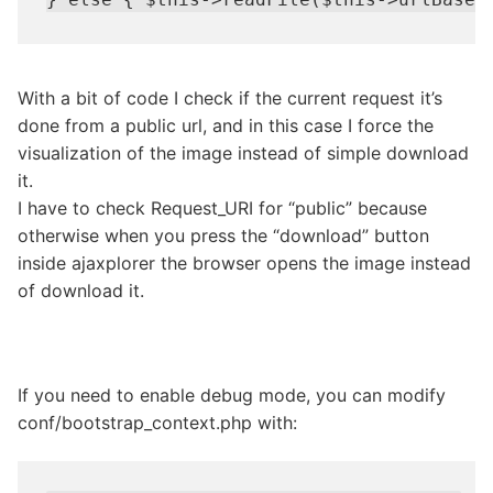
With a bit of code I check if the current request it’s
done from a public url, and in this case I force the
visualization of the image instead of simple download
it.
I have to check Request_URI for “public” because
otherwise when you press the “download” button
inside ajaxplorer the browser opens the image instead
of download it.
If you need to enable debug mode, you can modify
conf/bootstrap_context.php with: